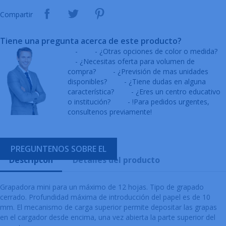
Compartir
Tiene una pregunta acerca de este producto?
-
- ¿Otras opciones de color o medida?
- ¿Necesitas oferta para volumen de
compra?
- ¿Previsión de mas unidades
disponibles?
- ¿Tiene dudas en alguna
característica?
- ¿Eres un centro educativo
o institución?
- !Para pedidos urgentes,
consultenos previamente!
PREGUNTENOS SOBRE EL
Descripcón
Detalles del producto
Grapadora mini para un máximo de 12 hojas. Tipo de grapado
cerrado. Profundidad máxima de introducción del papel es de 10
mm. El mecanismo de carga superior permite depositar las grapas
en el cargador desde encima, una vez abierta la parte superior del