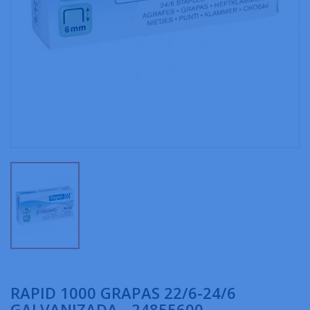
RAPID 1000 GRAPAS 22/6-24/6
GALVANIZADA - 24855600