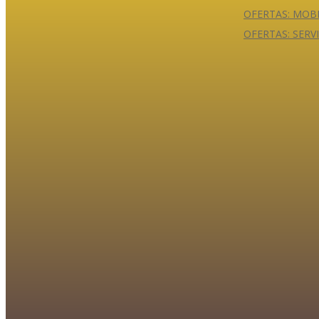
OFERTAS: MOB
OFERTAS: SERV