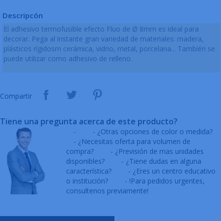
Descripcón
El adhesivo termofusible efecto Fluo de Ø 8mm es ideal para
decorar. Pega al instante gran variedad de materiales: madera,
plásticos rígidosm cerámica, vidrio, metal, porcelana... También se
puede utilizar como adhesivo de relleno.
Compartir
Tiene una pregunta acerca de este producto?
-
- ¿Otras opciones de color o medida?
- ¿Necesitas oferta para volumen de
compra?
- ¿Previsión de mas unidades
disponibles?
- ¿Tiene dudas en alguna
característica?
- ¿Eres un centro educativo
o institución?
- !Para pedidos urgentes,
consultenos previamente!