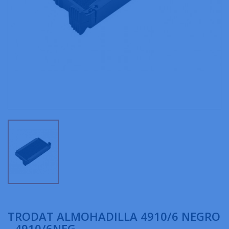
TRODAT ALMOHADILLA 4910/6 NEGRO
- 4910/6NEG