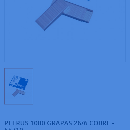
PETRUS 1000 GRAPAS 26/6 COBRE -
55710