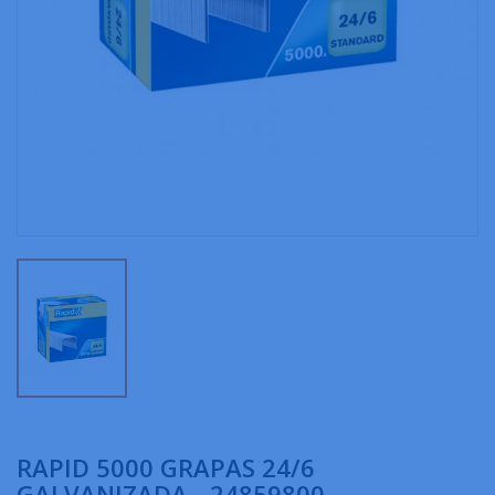
RAPID 5000 GRAPAS 24/6
GALVANIZADA - 24859800