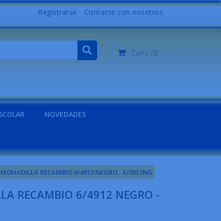
Registrarse
Contacte con nosotros
Carro
(0)
SCOLAR
NOVEDADES
MOHADILLA RECAMBIO 6/4912 NEGRO - E/0012NG
A RECAMBIO 6/4912 NEGRO -