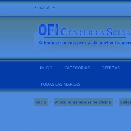

Español
INICIO
CATEGORIAS
OFERTAS
TODAS LAS MARCAS
Inicio
Artículos generales de oficina
Sello