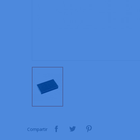
Compartir