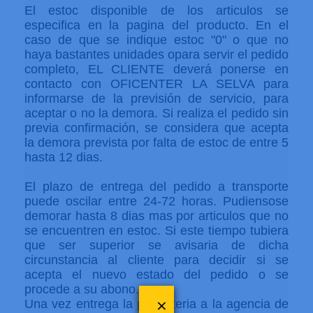
El estoc disponible de los articulos se
especifica en la pagina del producto. En el
caso de que se indique estoc "0" o que no
haya bastantes unidades opara servir el pedido
completo, EL CLIENTE deverá ponerse en
contacto con OFICENTER LA SELVA para
informarse de la previsión de servicio, para
aceptar o no la demora. Si realiza el pedido sin
previa confirmación, se considera que acepta
la demora prevista por falta de estoc de entre 5
hasta 12 dias.
El plazo de entrega del pedido a transporte
puede oscilar entre 24-72 horas. Pudiensose
demorar hasta 8 dias mas por articulos que no
se encuentren en estoc. Si este tiempo tubiera
que ser superior se avisaria de dicha
circunstancia al cliente para decidir si se
acepta el nuevo estado del pedido o se
procede a su abono.
×
Una vez entrega la paqueteria a la agencia de