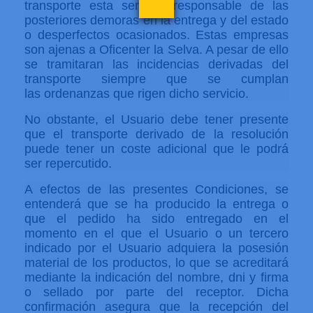
transporte esta será la responsable de las
posteriores demoras en la entrega y del estado
o desperfectos ocasionados. Estas empresas
son ajenas a Oficenter la Selva. A pesar de ello
se tramitaran las incidencias derivadas del
transporte siempre que se cumplan
las ordenanzas que rigen dicho servicio.
No obstante, el Usuario debe tener presente
que el transporte derivado de la resolución
puede tener un coste adicional que le podrá
ser repercutido.
A efectos de las presentes Condiciones, se
entenderá que se ha producido la entrega o
que el pedido ha sido entregado en el
momento en el que el Usuario o un tercero
indicado por el Usuario adquiera la posesión
material de los productos, lo que se acreditará
mediante la indicación del nombre, dni y firma
o sellado por parte del receptor. Dicha
confirmación asegura que la recepción del