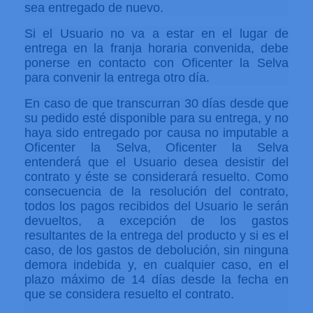
sea entregado de nuevo.
Si el Usuario no va a estar en el lugar de
entrega en la franja horaria convenida, debe
ponerse en contacto con Oficenter la Selva
para convenir la entrega otro día.
En caso de que transcurran 30 días desde que
su pedido esté disponible para su entrega, y no
haya sido entregado por causa no imputable a
Oficenter la Selva, Oficenter la Selva
entenderá que el Usuario desea desistir del
contrato y éste se considerará resuelto. Como
consecuencia de la resolución del contrato,
todos los pagos recibidos del Usuario le serán
devueltos, a excepción de los gastos
resultantes de la entrega del producto y si es el
caso, de los gastos de debolución, sin ninguna
demora indebida y, en cualquier caso, en el
plazo máximo de 14 días desde la fecha en
que se considera resuelto el contrato.