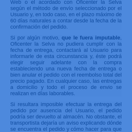
Web o el acordado con Oficenter la Selva
según el método de envío seleccionado por el
Usuario y, en todo caso, en el plazo máximo de
60 días naturales a contar desde la fecha de la
confirmación del pedido.
Si por algún motivo,
que le fuera imputable
,
Oficenter la Selva no pudiera cumplir con la
fecha de entrega, contactará al Usuario para
informarle de esta circunstancia y, éste podrá
elegir seguir adelante con la compra
estableciendo una nueva fecha de entrega o
bien anular el pedido con el reembolso total del
precio pagado. En cualquier caso, las entregas
a domicilio y todo el proceso de envio se
realizan en días laborables.
Si resultara imposible efectuar la entrega del
pedido por ausencia del Usuario, el pedido
podría ser devuelto al almacén. No obstante, el
transportista dejaría un aviso explicando dónde
se encuentra el pedido y cómo hacer para que