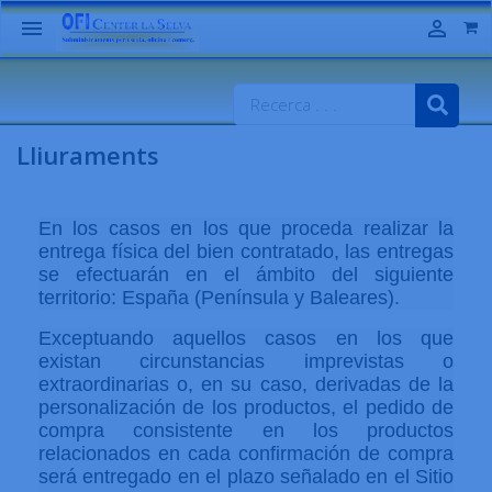


Lliuraments
En los casos en los que proceda realizar la
entrega física del bien contratado, las entregas
se efectuarán en el ámbito del siguiente
territorio: España (Península y Baleares).
Exceptuando aquellos casos en los que
existan circunstancias imprevistas o
extraordinarias o, en su caso, derivadas de la
personalización de los productos, el pedido de
compra consistente en los productos
relacionados en cada confirmación de compra
será entregado en el plazo señalado en el Sitio