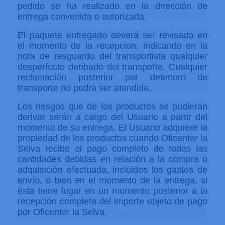
pedido se ha realizado en la dirección de
entrega convenida o autorizada.
El paquete entregado deverá ser revisado en
el momento de la recepcion, indicando en la
nota de resguardo del transportista qualquier
desperfecto deribado del transporte. Cualquier
reclamación posterior por deterioro de
transporte no podrà ser atendida.
Los riesgos que de los productos se pudieran
derivar serán a cargo del Usuario a partir del
momento de su entrega. El Usuario adquiere la
propiedad de los productos cuando Oficenter la
Selva recibe el pago completo de todas las
cantidades debidas en relación a la compra o
adquisición efectuada, incluidos los gastos de
envío, o bien en el momento de la entrega, si
ésta tiene lugar en un momento posterior a la
recepción completa del importe objeto de pago
por Oficenter la Selva.