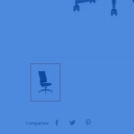
Comparteix