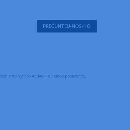
PREGUNTEU-NOS-HO
mecanismo Syncro Active-1 de cinco posiciones.