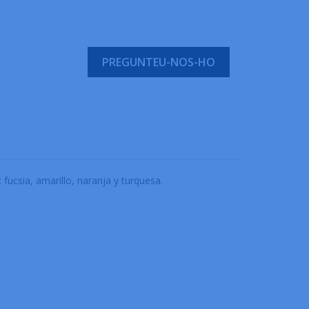
PREGUNTEU-NOS-HO
 fucsia, amarillo, naranja y turquesa.