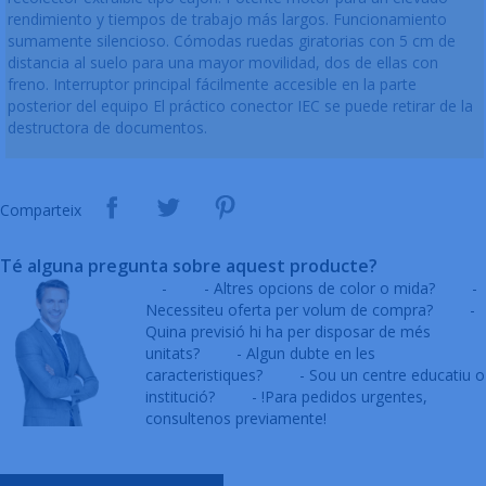
rendimiento y tiempos de trabajo más largos. Funcionamiento
sumamente silencioso. Cómodas ruedas giratorias con 5 cm de
distancia al suelo para una mayor movilidad, dos de ellas con
freno. Interruptor principal fácilmente accesible en la parte
posterior del equipo El práctico conector IEC se puede retirar de la
destructora de documentos.
Comparteix
Té alguna pregunta sobre aquest producte?
-
- Altres opcions de color o mida?
-
Necessiteu oferta per volum de compra?
-
Quina previsió hi ha per disposar de més
unitats?
- Algun dubte en les
caracteristiques?
- Sou un centre educatiu o
institució?
- !Para pedidos urgentes,
consultenos previamente!