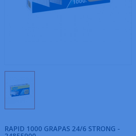
RAPID 1000 GRAPAS 24/6 STRONG -
24855900