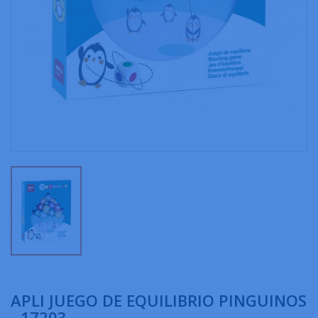
APLI JUEGO DE EQUILIBRIO PINGUINOS
- 17203