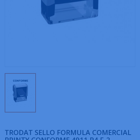
TRODAT SELLO FORMULA COMERCIAL
PRINTY CONFORME 4911 P4 F-2