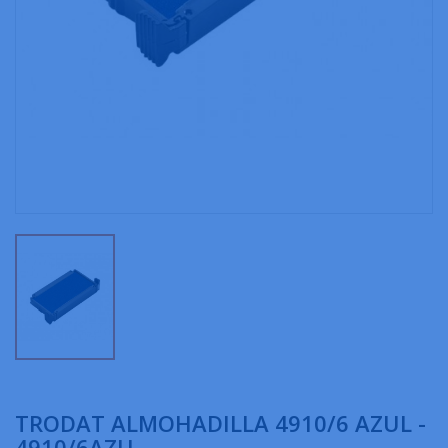
TRODAT ALMOHADILLA 4910/6 AZUL -
4910/6AZU